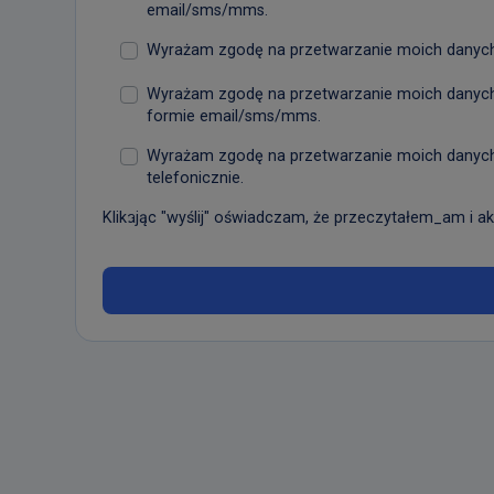
email/sms/mms.
Wyrażam zgodę na przetwarzanie moich danych 
Wyrażam zgodę na przetwarzanie moich danych
formie email/sms/mms.
Wyrażam zgodę na przetwarzanie moich danych
telefonicznie.
Klikając "wyślij" oświadczam, że przeczytałem_am i ak