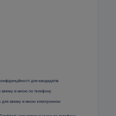
конфіденційності для кандидатів.
 звязку зі мною по телефону.
ж для звязку зі мною електронною