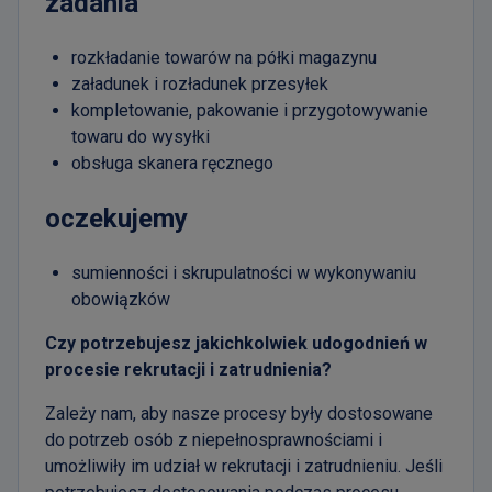
zadania
rozkładanie towarów na półki magazynu
załadunek i rozładunek przesyłek
kompletowanie, pakowanie i przygotowywanie
towaru do wysyłki
obsługa skanera ręcznego
oczekujemy
sumienności i skrupulatności w wykonywaniu
obowiązków
Czy potrzebujesz jakichkolwiek udogodnień w
procesie rekrutacji i zatrudnienia?
Zależy nam, aby nasze procesy były dostosowane
do potrzeb osób z niepełnosprawnościami i
umożliwiły im udział w rekrutacji i zatrudnieniu. Jeśli