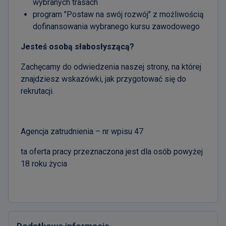
wybranych trasach
program "Postaw na swój rozwój" z możliwością
dofinansowania wybranego kursu zawodowego
Jesteś osobą słabosłyszącą?
Zachęcamy do odwiedzenia naszej strony, na której
znajdziesz wskazówki, jak przygotować się do
rekrutacji.
Agencja zatrudnienia – nr wpisu 47
ta oferta pracy przeznaczona jest dla osób powyżej
18 roku życia