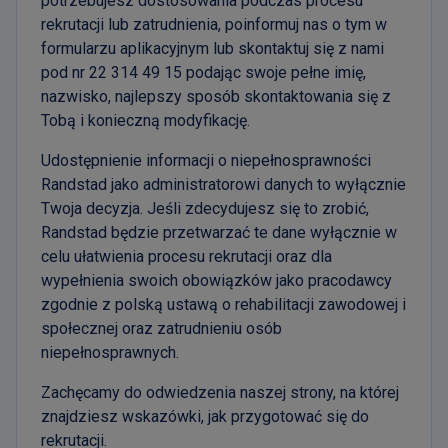
potrzebujesz dostosowania podczas procesu
rekrutacji lub zatrudnienia, poinformuj nas o tym w
formularzu aplikacyjnym lub skontaktuj się z nami
pod nr 22 314 49 15 podając swoje pełne imię,
nazwisko, najlepszy sposób skontaktowania się z
Tobą i konieczną modyfikację.
Udostępnienie informacji o niepełnosprawności
Randstad jako administratorowi danych to wyłącznie
Twoja decyzja. Jeśli zdecydujesz się to zrobić,
Randstad będzie przetwarzać te dane wyłącznie w
celu ułatwienia procesu rekrutacji oraz dla
wypełnienia swoich obowiązków jako pracodawcy
zgodnie z polską ustawą o rehabilitacji zawodowej i
społecznej oraz zatrudnieniu osób
niepełnosprawnych.
Zachęcamy do odwiedzenia naszej strony, na której
znajdziesz wskazówki, jak przygotować się do
rekrutacji.