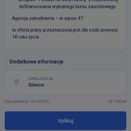
dofinansowania wybranego kursu zawodowego
Agencja zatrudnienia – nr wpisu 47
ta oferta pracy przeznaczona jest dla osób powyżej
18 roku życia
Dodatkowe informacje
LOKALIZACJA
Gliwice
Data publikacji
:
19/12/2025
ID: 102244
Aplikuj