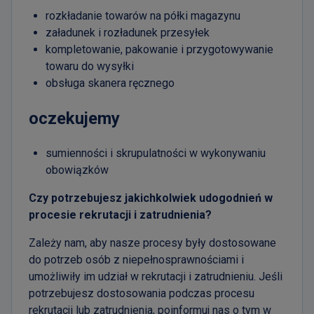
rozkładanie towarów na półki magazynu
załadunek i rozładunek przesyłek
kompletowanie, pakowanie i przygotowywanie
towaru do wysyłki
obsługa skanera ręcznego
oczekujemy
sumienności i skrupulatności w wykonywaniu
obowiązków
Czy potrzebujesz jakichkolwiek udogodnień w
procesie rekrutacji i zatrudnienia?
Zależy nam, aby nasze procesy były dostosowane
do potrzeb osób z niepełnosprawnościami i
umożliwiły im udział w rekrutacji i zatrudnieniu. Jeśli
potrzebujesz dostosowania podczas procesu
rekrutacji lub zatrudnienia, poinformuj nas o tym w