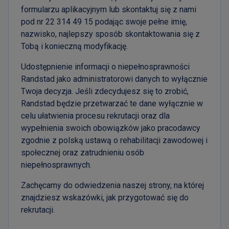
formularzu aplikacyjnym lub skontaktuj się z nami
pod nr 22 314 49 15 podając swoje pełne imię,
nazwisko, najlepszy sposób skontaktowania się z
Tobą i konieczną modyfikację.
Udostępnienie informacji o niepełnosprawności
Randstad jako administratorowi danych to wyłącznie
Twoja decyzja. Jeśli zdecydujesz się to zrobić,
Randstad będzie przetwarzać te dane wyłącznie w
celu ułatwienia procesu rekrutacji oraz dla
wypełnienia swoich obowiązków jako pracodawcy
zgodnie z polską ustawą o rehabilitacji zawodowej i
społecznej oraz zatrudnieniu osób
niepełnosprawnych.
Zachęcamy do odwiedzenia naszej strony, na której
znajdziesz wskazówki, jak przygotować się do
rekrutacji.